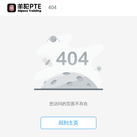
404
您访问的页面不存在
回到主页