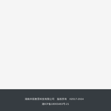
湖南羊驼教育科技有限公司 版权所有 ©2017-2024
湘ICP备18003463号-21