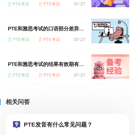
PTE考试
PTE考试
07-27
PTE和雅思考试的口语部分差异在哪里？
PTE考试
PTE考试
07-27
PTE和雅思考试的结果有效期有何不同？
PTE考试
PTE考试
07-27
相关问答
PTE发音有什么常见问题？