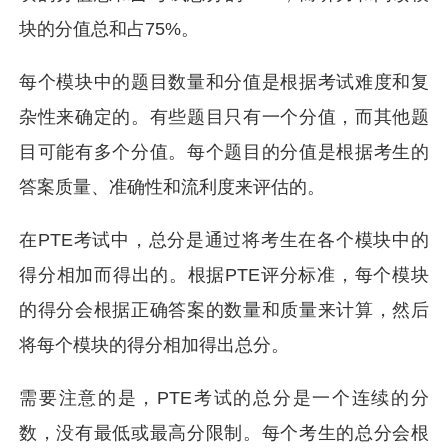
块的分值总和占75%。
每个模块中的题目数量和分值是根据考试难度和复
杂性来确定的。有些题目只有一个分值，而其他题
目可能有多个分值。每个题目的分值是根据考生的
答案质量、准确性和流利度来评估的。
在PTE考试中，总分是通过将考生在各个模块中的
得分相加而得出的。根据PTE评分标准，每个模块
的得分会根据正确答案的数量和质量来计算，然后
将每个模块的得分相加得出总分。
需要注意的是，PTE考试的总分是一个连续的分
数，没有最低或最高分限制。每个考生的总分会根