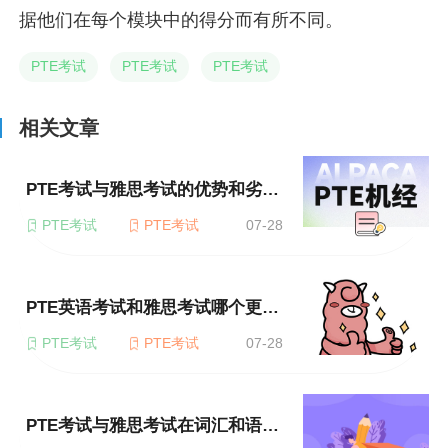
据他们在每个模块中的得分而有所不同。
PTE考试
PTE考试
PTE考试
相关文章
PTE考试与雅思考试的优势和劣势分别是什么？
PTE考试
PTE考试
07-28
PTE英语考试和雅思考试哪个更符合我的需求？
PTE考试
PTE考试
07-28
PTE考试与雅思考试在词汇和语法的要求上有区别吗？