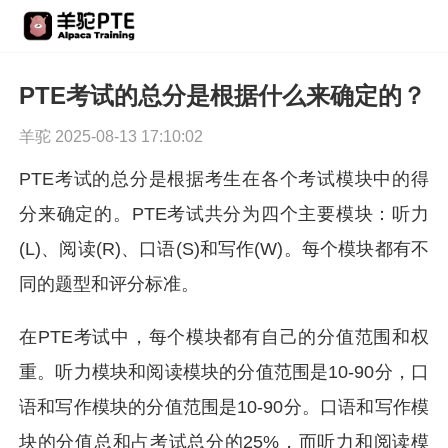
PTE考试的总分是根据什么来确定的？
羊驼 2025-08-13 17:10:02
PTE考试的总分是根据考生在各个考试模块中的得
分来确定的。PTE考试共分为四个主要模块：听力
(L)、阅读(R)、口语(S)和写作(W)。每个模块都有不
同的题型和评分标准。
在PTE考试中，每个模块都有自己的分值范围和权
重。听力模块和阅读模块的分值范围是10-90分，口
语和写作模块的分值范围是10-90分。口语和写作模
块的分值总和占考试总分的25%，而听力和阅读模