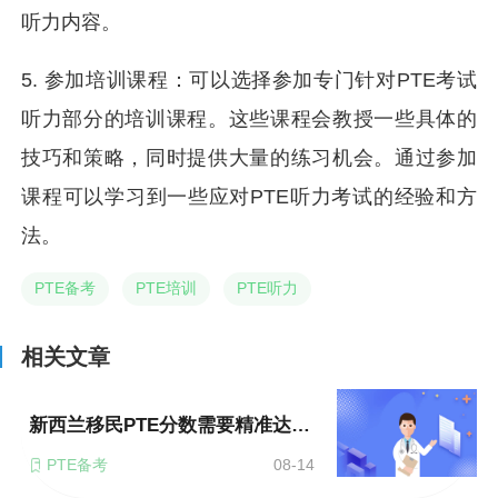
听力内容。
5. 参加培训课程：可以选择参加专门针对PTE考试
听力部分的培训课程。这些课程会教授一些具体的
技巧和策略，同时提供大量的练习机会。通过参加
课程可以学习到一些应对PTE听力考试的经验和方
法。
PTE备考
PTE培训
PTE听力
相关文章
新西兰移民PTE分数需要精准达到吗？
PTE备考
08-14