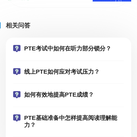
相关问答
PTE考试中如何在听力部分锁分？
线上PTE如何应对考试压力？
如何有效地提高PTE成绩？
PTE基础准备中怎样提高阅读理解能
力？