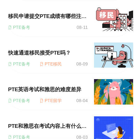
移民申请提交PTE成绩有哪些注意事项？
PTE备考
08-11
快速通道移民接受PTE吗？
PTE备考
PTE移民
08-09
PTE英语考试和雅思的难度差异
PTE备考
PTE留学
08-04
PTE和雅思在考试内容上有什么区别？
PTE备考
08-03