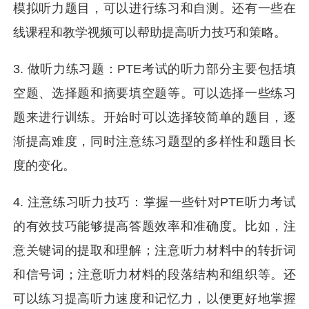
模拟听力题目，可以进行练习和自测。还有一些在
线课程和教学视频可以帮助提高听力技巧和策略。
3. 做听力练习题：PTE考试的听力部分主要包括填
空题、选择题和摘要填空题等。可以选择一些练习
题来进行训练。开始时可以选择较简单的题目，逐
渐提高难度，同时注意练习题型的多样性和题目长
度的变化。
4. 注意练习听力技巧：掌握一些针对PTE听力考试
的有效技巧能够提高答题效率和准确度。比如，注
意关键词的提取和理解；注意听力材料中的转折词
和信号词；注意听力材料的段落结构和组织等。还
可以练习提高听力速度和记忆力，以便更好地掌握