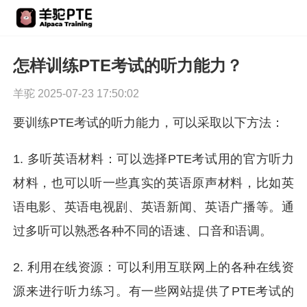
怎样训练PTE考试的听力能力？
羊驼 2025-07-23 17:50:02
要训练PTE考试的听力能力，可以采取以下方法：
1. 多听英语材料：可以选择PTE考试用的官方听力
材料，也可以听一些真实的英语原声材料，比如英
语电影、英语电视剧、英语新闻、英语广播等。通
过多听可以熟悉各种不同的语速、口音和语调。
2. 利用在线资源：可以利用互联网上的各种在线资
源来进行听力练习。有一些网站提供了PTE考试的