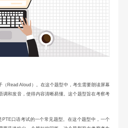
Read Aloud）。在这个题型中，考生需要朗读屏幕
语调和发音，使得内容清晰易懂。这个题型旨在考察考
ons）也是PTE口语考试的一个常见题型。在这个题型中，一个