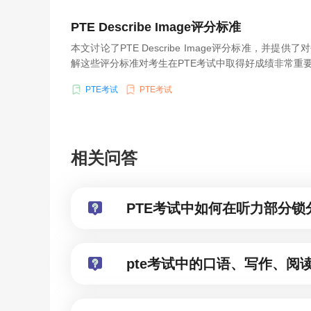
PTE Describe Image评分标准
本文讨论了PTE Describe Image评分标准，并提
解这些评分标准对考生在PTE考试中取得好成绩非常重
PTE考试
PTE考试
相关问答
PTE考试中如何在听力部分锁
pte考试中的口语、写作、阅