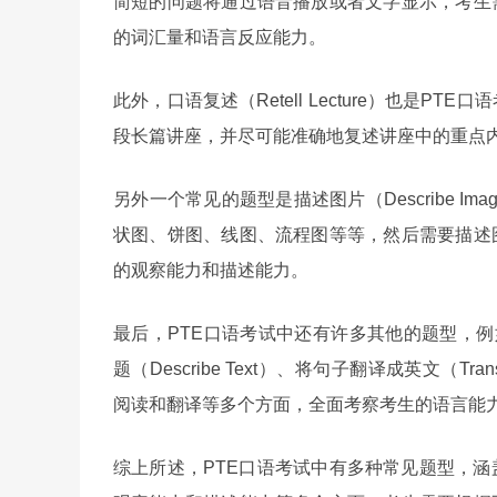
简短的问题将通过语音播放或者文字显示，考生
的词汇量和语言反应能力。
此外，口语复述（Retell Lecture）也是
段长篇讲座，并尽可能准确地复述讲座中的重点
另外一个常见的题型是描述图片（Describe 
状图、饼图、线图、流程图等等，然后需要描述
的观察能力和描述能力。
最后，PTE口语考试中还有许多其他的题型，例如重复
题（Describe Text）、将句子翻译成英文（Tr
阅读和翻译等多个方面，全面考察考生的语言能
综上所述，PTE口语考试中有多种常见题型，