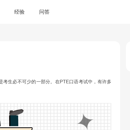
经验
问答
？
是考生必不可少的一部分。在PTE口语考试中，有许多