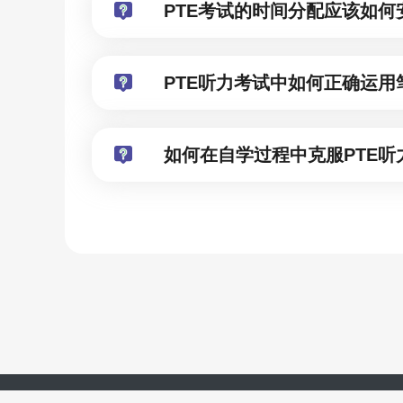
PTE考试的时间分配应该如何
PTE听力考试中如何正确运用
如何在自学过程中克服PTE听