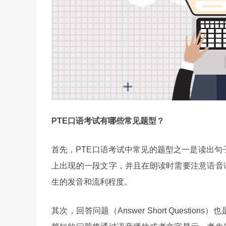
PTE口语考试有哪些常见题型？
首先，PTE口语考试中常见的题型之一是读出句子（
上出现的一段文字，并且在朗读时需要注意语音
生的发音和流利程度。
其次，回答问题（Answer Short Questi