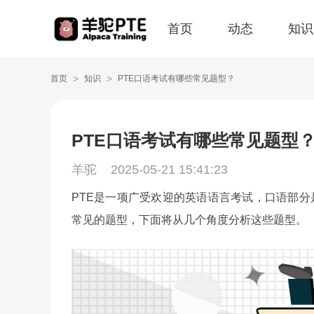
首页
动态
知识
>
>
首页
知识
PTE口语考试有哪些常见题型？
PTE口语考试有哪些常见题型
羊驼
2025-05-21 15:41:23
PTE是一项广受欢迎的英语语言考试，口语部分
常见的题型，下面将从几个角度分析这些题型。