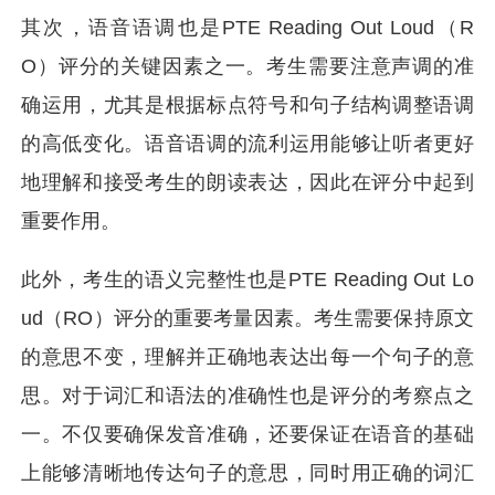
其次，语音语调也是PTE Reading Out Loud（R
O）评分的关键因素之一。考生需要注意声调的准
确运用，尤其是根据标点符号和句子结构调整语调
的高低变化。语音语调的流利运用能够让听者更好
地理解和接受考生的朗读表达，因此在评分中起到
重要作用。
此外，考生的语义完整性也是PTE Reading Out Lo
ud（RO）评分的重要考量因素。考生需要保持原文
的意思不变，理解并正确地表达出每一个句子的意
思。对于词汇和语法的准确性也是评分的考察点之
一。不仅要确保发音准确，还要保证在语音的基础
上能够清晰地传达句子的意思，同时用正确的词汇