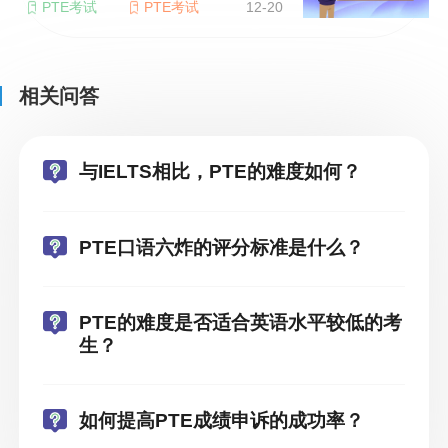
PTE考试
PTE考试
12-20
相关问答
与IELTS相比，PTE的难度如何？
PTE口语六炸的评分标准是什么？
PTE的难度是否适合英语水平较低的考
生？
如何提高PTE成绩申诉的成功率？