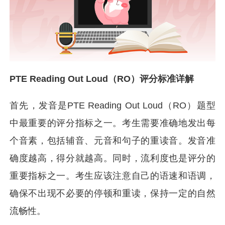
PTE Reading Out Loud（RO）评分标准详解
首先，发音是PTE Reading Out Loud（RO）题型
中最重要的评分指标之一。考生需要准确地发出每
个音素，包括辅音、元音和句子的重读音。发音准
确度越高，得分就越高。同时，流利度也是评分的
重要指标之一。考生应该注意自己的语速和语调，
确保不出现不必要的停顿和重读，保持一定的自然
流畅性。