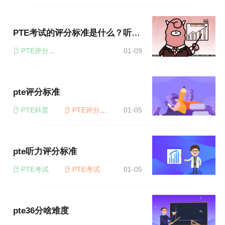
PTE考试的评分标准是什么？听说读写四方面
PTE评分标准
01-09
pte评分标准
PTE科普
PTE评分标准
01-05
pte听力评分标准
PTE考试
PTE考试
01-05
pte36分啥难度