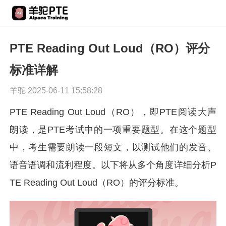
PTE Reading Out Loud（RO）评分
标准详解
羊驼 2025-06-11 15:58:28
PTE Reading Out Loud（RO），即PTE阅读大声
朗读，是PTE考试中的一项重要题型。在这个题型
中，考生需要朗读一段短文，以测试他们的发音、
语音语调和流利程度。以下将从多个角度详细分析P
TE Reading Out Loud（RO）的评分标准。