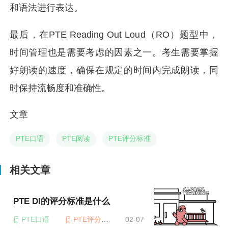
和语法进行表达。
最后，在PTE Reading Out Loud（RO）题型中，
时间管理也是需要考虑的因素之一。考生需要掌握
好朗读的速度，确保在规定的时间内完成朗读，同
时保持流畅度和准确性。
文章
PTE口语
PTE阅读
PTE评分标准
相关文章
PTE DI的评分标准是什么
PTE口语
PTE评分标准
02-07