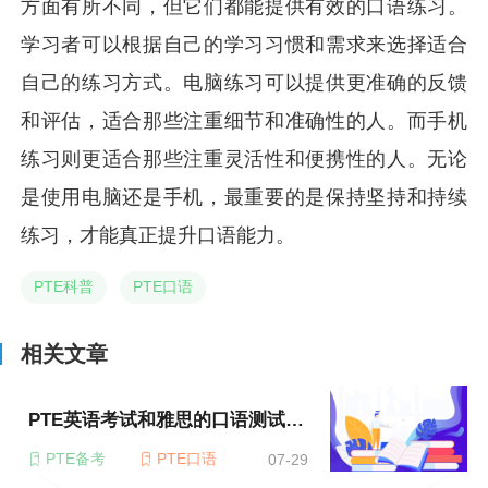
方面有所不同，但它们都能提供有效的口语练习。
学习者可以根据自己的学习习惯和需求来选择适合
自己的练习方式。电脑练习可以提供更准确的反馈
和评估，适合那些注重细节和准确性的人。而手机
练习则更适合那些注重灵活性和便携性的人。无论
是使用电脑还是手机，最重要的是保持坚持和持续
练习，才能真正提升口语能力。
PTE科普
PTE口语
相关文章
PTE英语考试和雅思的口语测试有区别吗？
PTE备考
PTE口语
07-29