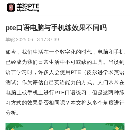
pte口语电脑与手机练效果不同吗
羊驼 2025-06-13 17:37:39
如今，我们生活在一个数字化的时代，电脑和手机
已经成为我们日常生活中不可或缺的工具。当谈到
语言学习时，许多人会使用PTE（皮尔逊学术英语
测试）作为评估自己英语能力的方式。人们常常在
电脑上或手机上进行PTE口语练习，但是这两种练
习方式的效果是否相同呢？本文将从多个角度进行
分析。