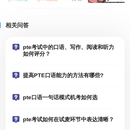
相关问答
pte考试中的口语、写作、阅读和听力
如何评分？
提高PTE口语能力的方法有哪些?
pte口语一句话模式机考如何选
pte考试如何在试麦环节中表达清晰？