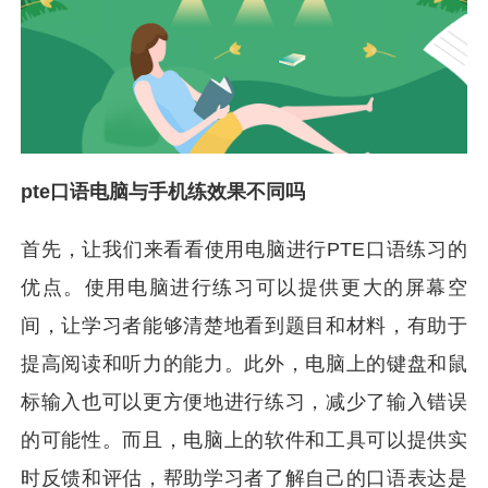
pte口语电脑与手机练效果不同吗
首先，让我们来看看使用电脑进行PTE口语练习的
优点。使用电脑进行练习可以提供更大的屏幕空
间，让学习者能够清楚地看到题目和材料，有助于
提高阅读和听力的能力。此外，电脑上的键盘和鼠
标输入也可以更方便地进行练习，减少了输入错误
的可能性。而且，电脑上的软件和工具可以提供实
时反馈和评估，帮助学习者了解自己的口语表达是