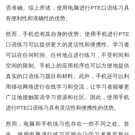
否准确。综上所述，使用电脑进行PTE口语练习具
有便利性和准确性的优势。
然而，手机也有其自身的优势。使用手机进行PTE
口语练习可以提供更大的灵活性和便携性。学习者
可以在任何时间、任何地点进行练习，不受时间和
空间的限制。手机上的应用程序也可以方便地提供
真实的口语练习题目和材料。此外，手机还可以利
用移动网络进行在线学习和交流，让学习者能够更
广泛地接触英语学习资源和社区。因此，使用手机
进行PTE口语练习具有灵活性和便携性的优势。
然而，电脑和手机练习也存在一些不同之处。首
先，使用电脑进行练习可能会让学习者更容易分