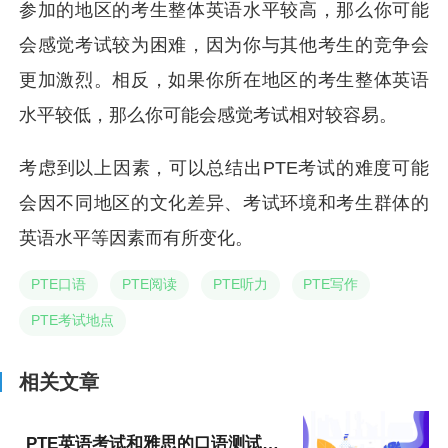
参加的地区的考生整体英语水平较高，那么你可能
会感觉考试较为困难，因为你与其他考生的竞争会
更加激烈。相反，如果你所在地区的考生整体英语
水平较低，那么你可能会感觉考试相对较容易。
考虑到以上因素，可以总结出PTE考试的难度可能
会因不同地区的文化差异、考试环境和考生群体的
英语水平等因素而有所变化。
PTE口语
PTE阅读
PTE听力
PTE写作
PTE考试地点
相关文章
PTE英语考试和雅思的口语测试有区别吗？