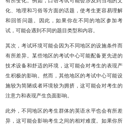
有所变化。例如，口语考试可能会涉及到当地的文
化、地理和习俗等方面的话题，使考生更容易理解
和回答问题。因此，如果你在不同的地区参加考
试，可能会遇到不同的题目类型和内容。
其次，考试环境可能会因为不同地区的设施条件而
有所差异。某些地区的考试中心可能配备更先进的
技术设备和舒适的环境，这可能会对考生的表现产
生积极的影响。然而，其他地区的考试中心可能设
施较为简陋或者环境较为拥挤，这可能会对考生的
注意力和表现产生负面影响。
此外，不同地区的考生群体的英语水平也会有所差
异，这可能会影响考生之间的相对难度。如果你所