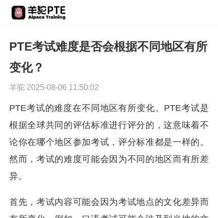
PTE考试难度是否会根据不同地区有所
变化？
羊驼 2025-08-06 11:50:02
PTE考试的难度在不同地区有所变化。PTE考试是
根据全球共同的评估标准进行评分的，这意味着不
论你在哪个地区参加考试，评分标准都是一样的。
然而，考试的难度可能会因为不同的地区而有所差
异。
首先，考试内容可能会因为考试地点的文化差异而