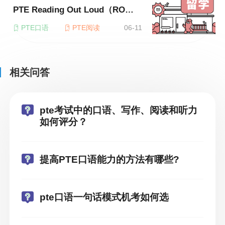
PTE Reading Out Loud（RO）评分标准详解
PTE口语
PTE阅读
06-11
相关问答
pte考试中的口语、写作、阅读和听力
如何评分？
提高PTE口语能力的方法有哪些?
pte口语一句话模式机考如何选