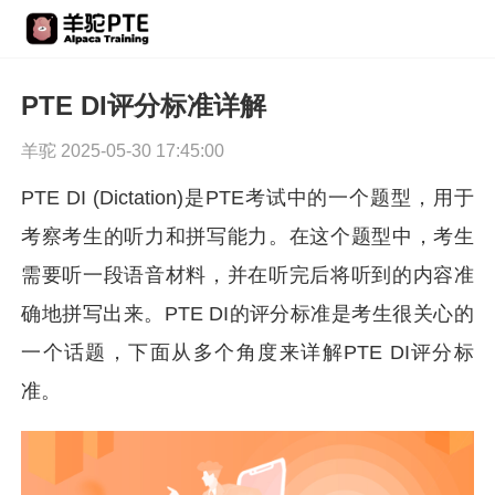
PTE DI评分标准详解
羊驼 2025-05-30 17:45:00
PTE DI (Dictation)是PTE考试中的一个题型，用于
考察考生的听力和拼写能力。在这个题型中，考生
需要听一段语音材料，并在听完后将听到的内容准
确地拼写出来。PTE DI的评分标准是考生很关心的
一个话题，下面从多个角度来详解PTE DI评分标
准。