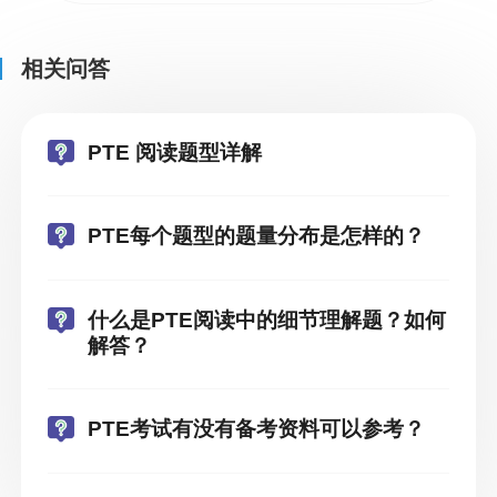
相关问答
PTE 阅读题型详解
PTE每个题型的题量分布是怎样的？
什么是PTE阅读中的细节理解题？如何
解答？
PTE考试有没有备考资料可以参考？