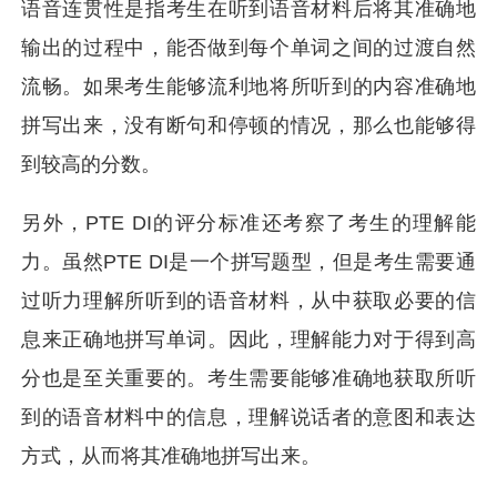
语音连贯性是指考生在听到语音材料后将其准确地
输出的过程中，能否做到每个单词之间的过渡自然
流畅。如果考生能够流利地将所听到的内容准确地
拼写出来，没有断句和停顿的情况，那么也能够得
到较高的分数。
另外，PTE DI的评分标准还考察了考生的理解能
力。虽然PTE DI是一个拼写题型，但是考生需要通
过听力理解所听到的语音材料，从中获取必要的信
息来正确地拼写单词。因此，理解能力对于得到高
分也是至关重要的。考生需要能够准确地获取所听
到的语音材料中的信息，理解说话者的意图和表达
方式，从而将其准确地拼写出来。