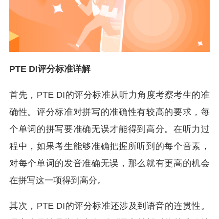
PTE DI评分标准详解
首先，PTE DI的评分标准从听力角度考察考生的准
确性。评分标准对拼写的准确性有较高的要求，每
个单词的拼写要准确无误才能得到高分。在听力过
程中，如果考生能够准确把握所听到的每个音素，
对每个单词的发音准确无误，那么就有更高的机会
在拼写这一项得到高分。
其次，PTE DI的评分标准还涉及到语音的连贯性。