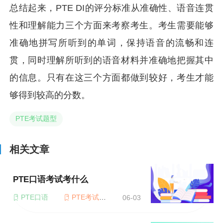
总结起来，PTE DI的评分标准从准确性、语音连贯
性和理解能力三个方面来考察考生。考生需要能够
准确地拼写所听到的单词，保持语音的流畅和连
贯，同时理解所听到的语音材料并准确地把握其中
的信息。只有在这三个方面都做到较好，考生才能
够得到较高的分数。
PTE考试题型
相关文章
PTE口语考试考什么
PTE口语
PTE考试题型
06-03