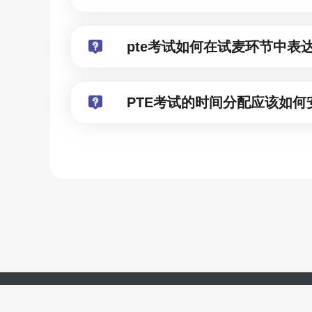
pte考试如何在试麦环节中表
PTE考试的时间分配应该如何