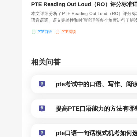
PTE Reading Out Loud（RO）评分标准
本文详细分析了PTE Reading Out Loud（RO
语音语调、语义完整性和时间管理等多个角度进行了解
PTE口语
PTE阅读
相关问答
pte考试中的口语、写作、阅
提高PTE口语能力的方法有哪
pte口语一句话模式机考如何