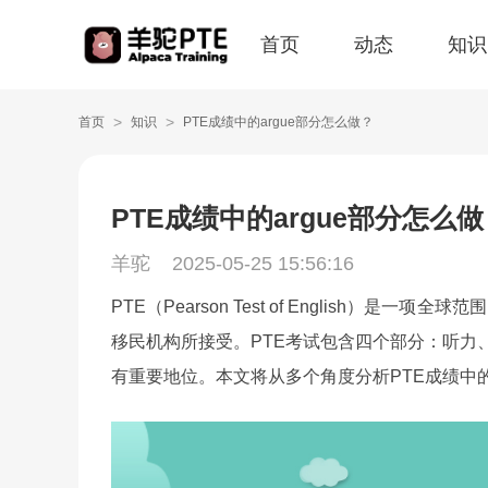
首页
动态
知识
>
>
首页
知识
PTE成绩中的argue部分怎么做？
PTE成绩中的argue部分怎么
羊驼
2025-05-25 15:56:16
PTE（Pearson Test of English
移民机构所接受。PTE考试包含四个部分：听力、
有重要地位。本文将从多个角度分析PTE成绩中的