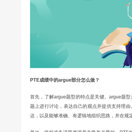
PTE成绩中的argue部分怎么做？
首先，了解argue题型的特点是关键。argue
题上进行讨论，表达自己的观点并提供支持理由
达，以及能够准确、有逻辑地组织思路，并在规