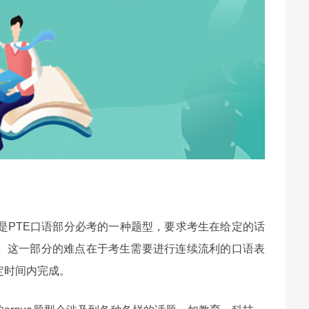
题型是PTE口语部分必考的一种题型，要求考生在给定的话
。这一部分的难点在于考生需要进行连续流利的口语表
定时间内完成。