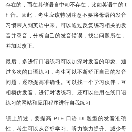
存在的，而在其他语言中却不存在，比如英语中的 t
h 音。因此，考生应该特别注意不要将母语的发音
习惯带入到英语中来。可以通过反复练习相关的发
音并录音，分析自己的发音错误，找出问题所在，
并加以改正。
最后，多进行口语练习可以加深对发音的印象。通
过多次的口语练习，考生可以不断矫正自己的发音
问题，逐渐提高准确性。可以找一个学习伙伴，互
相模仿发音，进行对话练习。还可以使用在线口语
练习的网站和应用程序进行自我练习。
综上所述，要提高 PTE 口语 DI 题型的发音准确
性，考生可以从音标学习、听力能力提升、减少母