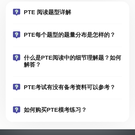
PTE 阅读题型详解
PTE每个题型的题量分布是怎样的？
什么是PTE阅读中的细节理解题？如何
解答？
PTE考试有没有备考资料可以参考？
如何购买PTE模考练习？