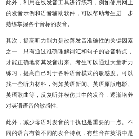
此外，利用在线发音工具进行练习，例如使用网上
的发音示例和语音辅助软件，可以帮助考生进一步
熟练掌握各个音标的发音。
其次，提高听力能力是改善发音准确性的关键因素
之一。只有通过准确理解词汇和句子的语音特点，
才能正确地将其发音出来。考生可以通过大量听力
练习，提高自己对于各种语音模式的敏感度。可以
找一些听力材料，例如英语新闻、英语原版电影、
英语歌曲等，反复听并模仿其中的发音，逐渐培养
对英语语音的敏感性。
此外，减少母语对发音的干扰也是重要的一点。不
同的语言有着不同的发音特点，有些音在英语中是