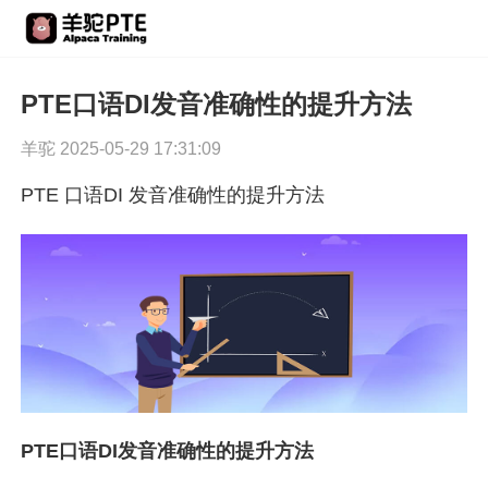
PTE口语DI发音准确性的提升方法
羊驼 2025-05-29 17:31:09
PTE 口语DI 发音准确性的提升方法
PTE口语DI发音准确性的提升方法