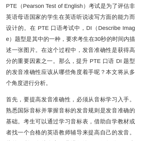
PTE（Pearson Test of English）考试是为了评估非
英语母语国家的学生在英语听说读写方面的能力而
设计的。在 PTE 口语考试中，DI（Describe Imag
e）题型是其中的一种，要求考生在30秒的时间内描
述一张图片。在这个过程中，发音准确性是获得高
分的重要因素之一。那么，提升 PTE 口语 DI 题型
的发音准确性应该从哪些角度着手呢？本文将从多
个角度进行分析。
首先，要提高发音准确性，必须从音标学习入手。
熟悉国际音标并掌握音标的发音规则是发音准确的
基础。考生可以通过学习音标表，借助自学教材或
者找一个合格的英语教师辅导来提高自己的发音。