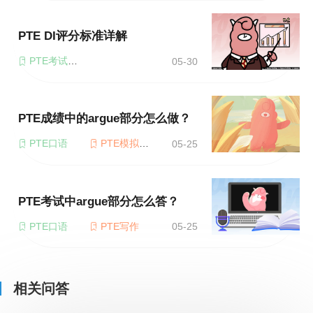
PTE DI评分标准详解
PTE考试题型
05-30
PTE成绩中的argue部分怎么做？
PTE口语
PTE模拟考试
05-25
PTE考试中argue部分怎么答？
PTE口语
PTE写作
05-25
相关问答