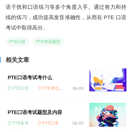
语干扰和口语练习等多个角度入手。通过努力和持
续的练习，成功提高发音准确性，从而在 PTE 口语
考试中取得高分。
PTE口语
PTE考试题型
相关文章
PTE口语考试考什么
PTE口语
PTE考试题型
06-03
PTE口语考试题型及内容
PTE备考
PTE口语
06-03